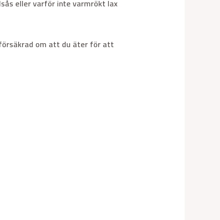
sås eller varför inte varmrökt lax
 försäkrad om att du äter för att