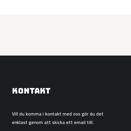
Kontakt
Vill du komma i kontakt med oss gör du det
enklast genom att skicka ett email till: