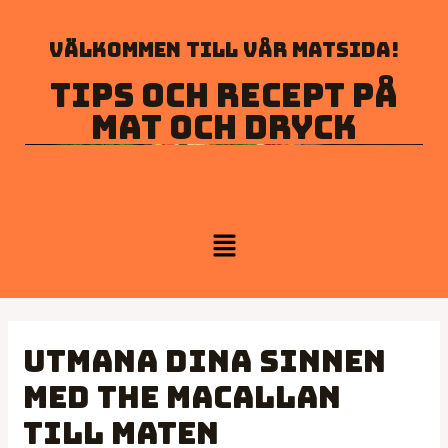
Välkommen till vår matsida!
Tips och recept på
mat och dryck
Utmana dina sinnen
med The Macallan
till maten