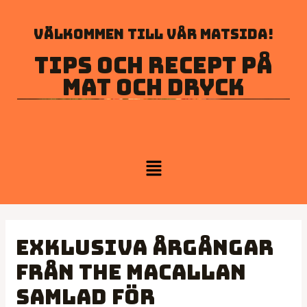
Välkommen till vår matsida!
Tips och recept på
mat och dryck
Exklusiva årgångar
från The Macallan
samlad för