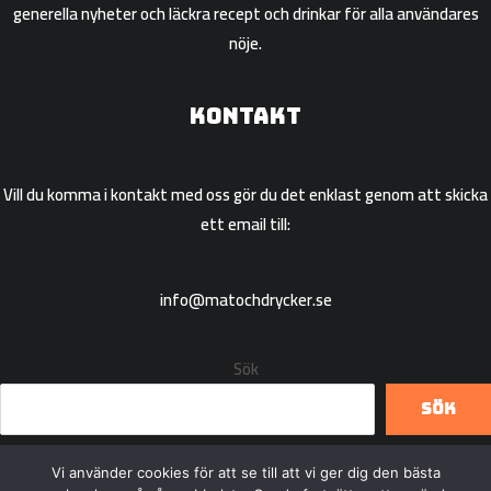
generella nyheter och läckra recept och drinkar för alla användares
nöje.
Kontakt
Vill du komma i kontakt med oss gör du det enklast genom att skicka
ett email till:
info@matochdrycker.se
Sök
Sök
Vi använder cookies för att se till att vi ger dig den bästa