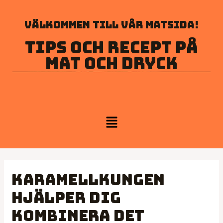
Välkommen till vår matsida!
Tips och recept på
mat och dryck
Karamellkungen
hjälper dig
kombinera det