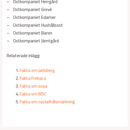
– Ostkompaniet Herrgård
– Ostkompaniet Grevé
– Ostkompaniet Edamer
– Ostkompaniet Hushållsost
– Ostkompaniet Baron
– Ostkompaniet Jämtgård
Relaterade inlägg:
Fakta om Jarlsberg
Fakta Frebaco
Fakta om soya
Fakta om MSC
Fakta om nyckelhålsmärkning