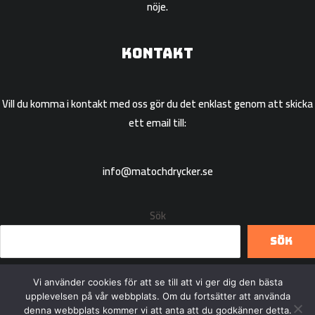
nöje.
Kontakt
Vill du komma i kontakt med oss gör du det enklast genom att skicka
ett email till:
info@matochdrycker.se
Sök
Sök
Vi använder cookies för att se till att vi ger dig den bästa
upplevelsen på vår webbplats. Om du fortsätter att använda
denna webbplats kommer vi att anta att du godkänner detta.