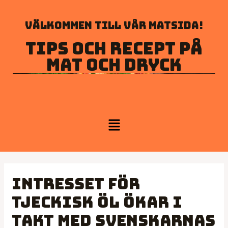
Välkommen till vår matsida!
Tips och recept på
mat och dryck
Intresset för
tjeckisk öl ökar i
takt med svenskarnas