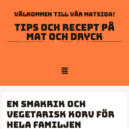
Välkommen till vår matsida!
Tips och recept på
mat och dryck
En smakrik och
vegetarisk korv för
hela familjen