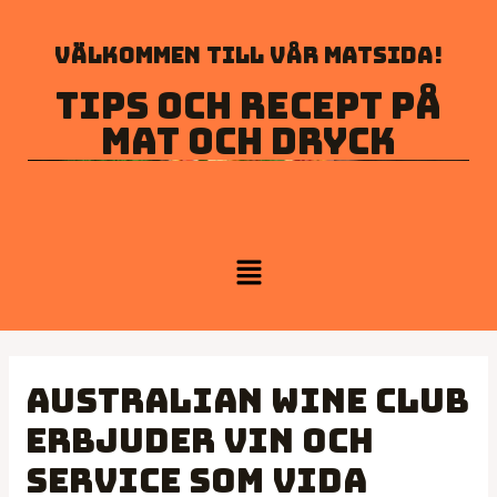
Välkommen till vår matsida!
Tips och recept på
mat och dryck
Australian Wine Club
erbjuder vin och
service som vida