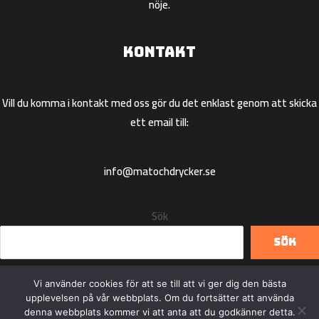
nöje.
Kontakt
Vill du komma i kontakt med oss gör du det enklast genom att skicka
ett email till:
info@matochdrycker.se
Sök
Sök
Vi använder cookies för att se till att vi ger dig den bästa
upplevelsen på vår webbplats. Om du fortsätter att använda
denna webbplats kommer vi att anta att du godkänner detta.