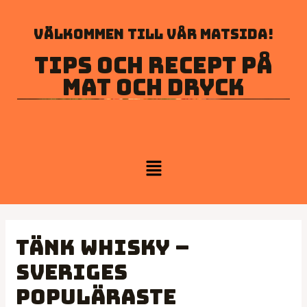
Välkommen till vår matsida!
Tips och recept på
mat och dryck
Tänk Whisky –
Sveriges
populäraste