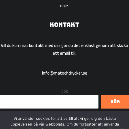
nöje.
Kontakt
Vill du komma i kontakt med oss gör du det enklast genom att skicka
ett email till:
info@matochdrycker.se
Sök
Sök
Vi använder cookies för att se till att vi ger dig den bästa
upplevelsen på vår webbplats. Om du fortsätter att använda