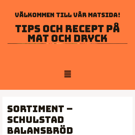
Välkommen till vår matsida!
Tips och recept på
mat och dryck
Sortiment –
Schulstad
Balansbröd