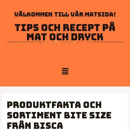
Välkommen till vår matsida!
Tips och recept på
mat och dryck
Produktfakta och
sortiment Bite Size
från Bisca