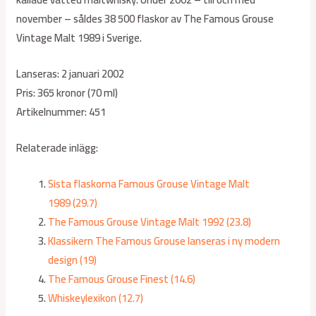
november – såldes 38 500 flaskor av The Famous Grouse
Vintage Malt 1989 i Sverige.
Lanseras: 2 januari 2002
Pris: 365 kronor (70 ml)
Artikelnummer: 451
Relaterade inlägg:
Sista flaskorna Famous Grouse Vintage Malt
1989 (29.7)
The Famous Grouse Vintage Malt 1992 (23.8)
Klassikern The Famous Grouse lanseras i ny modern
design (19)
The Famous Grouse Finest (14.6)
Whiskeylexikon (12.7)