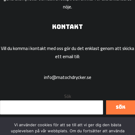
nöje.
Kontakt
Vill du komma i kontakt med oss gör du det enklast genom att skicka
ett email till:
info@matochdrycker.se
Sök
Sök
Vi använder cookies för att se till att vi ger dig den bästa
upplevelsen på vår webbplats. Om du fortsätter att använda