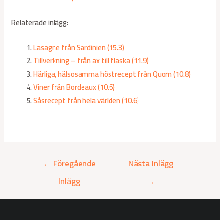
Relaterade inlägg:
Lasagne från Sardinien (15.3)
Tillverkning – från ax till flaska (11.9)
Härliga, hälsosamma höstrecept från Quorn (10.8)
Viner från Bordeaux (10.6)
Såsrecept från hela världen (10.6)
←
Föregående
Nästa Inlägg
Inlägg
→