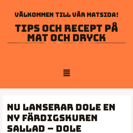
Välkommen till vår matsida!
Tips och recept på
mat och dryck
Nu lanserar Dole en
ny färdigskuren
sallad – Dole