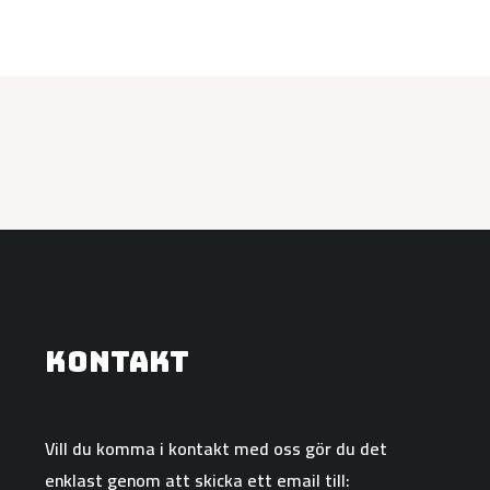
Kontakt
Vill du komma i kontakt med oss gör du det
enklast genom att skicka ett email till: