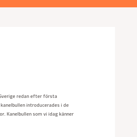
Sverige redan efter första
 kanelbullen introducerades i de
r. Kanelbullen som vi idag känner