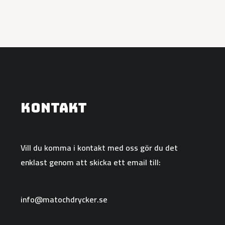
Kontakt
Vill du komma i kontakt med oss gör du det
enklast genom att skicka ett email till:
info@matochdrycker.se