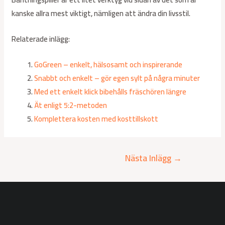
kanske allra mest viktigt, nämligen att ändra din livsstil.
Relaterade inlägg:
GoGreen – enkelt, hälsosamt och inspirerande
Snabbt och enkelt – gör egen sylt på några minuter
Med ett enkelt klick bibehålls fräschören längre
Ät enligt 5:2-metoden
Komplettera kosten med kosttillskott
Nästa Inlägg
→