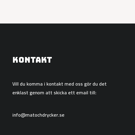
Kontakt
Vill du komma i kontakt med oss gör du det
enklast genom att skicka ett email till:
info@matochdrycker.se