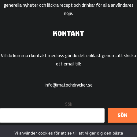
generella nyheter och läckra recept och drinkar för alla användares
nöje.
Kontakt
Vill du komma i kontakt med oss gör du det enklast genom att skicka
ett email till:
info@matochdrycker.se
Sök
Sök
Vi använder cookies för att se till att vi ger dig den bästa