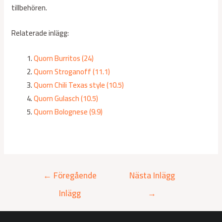
tillbehören.
Relaterade inlägg:
Quorn Burritos (24)
Quorn Stroganoff (11.1)
Quorn Chili Texas style (10.5)
Quorn Gulasch (10.5)
Quorn Bolognese (9.9)
←
Föregående
Nästa Inlägg
Inlägg
→